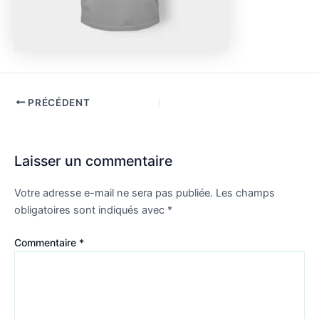
Navigation
PRÉCÉDENT
des
articles
Laisser un commentaire
Votre adresse e-mail ne sera pas publiée.
Les champs
obligatoires sont indiqués avec
*
Commentaire
*