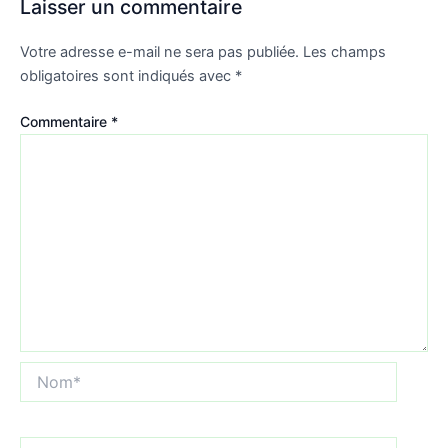
Laisser un commentaire
Votre adresse e-mail ne sera pas publiée.
Les champs
obligatoires sont indiqués avec
*
Commentaire
*
Nom*
E-