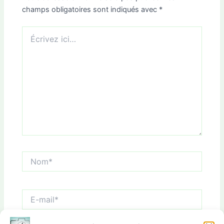
champs obligatoires sont indiqués avec
*
Écrivez
ici…
Nom*
E-
mail*