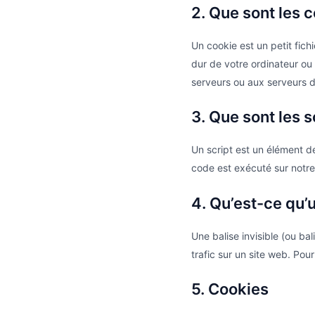
2. Que sont les 
Un cookie est un petit fic
dur de votre ordinateur ou
serveurs ou aux serveurs de
3. Que sont les s
Un script est un élément d
code est exécuté sur notre
4. Qu’est-ce qu’u
Une balise invisible (ou bal
trafic sur un site web. Pou
5. Cookies