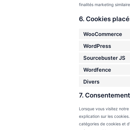
finalités marketing similaire
6. Cookies placé
WooCommerce
WordPress
Sourcebuster JS
Wordfence
Divers
7. Consentement
Lorsque vous visitez notre
explication sur les cookies
catégories de cookies et d