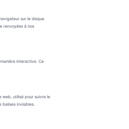
navigateur sur le disque
tre renvoyées à nos
 manière interactive. Ce
 web, utilisé pour suivre le
 balises invisibles.