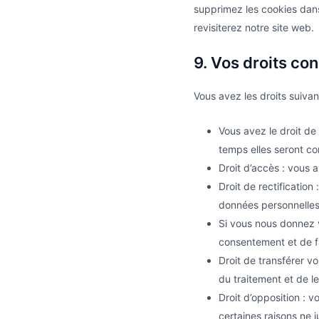
supprimez les cookies dans
revisiterez notre site web.
9. Vos droits co
Vous avez les droits suiva
Vous avez le droit de
temps elles seront c
Droit d’accès : vous 
Droit de rectification
données personnelles
Si vous nous donnez 
consentement et de f
Droit de transférer 
du traitement et de le
Droit d’opposition :
certaines raisons ne j