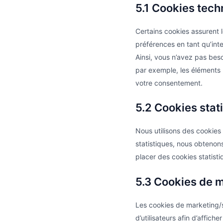
5.1 Cookies tech
Certains cookies assurent 
préférences en tant qu’inte
Ainsi, vous n’avez pas beso
par exemple, les éléments
votre consentement.
5.2 Cookies stat
Nous utilisons des cookies 
statistiques, nous obtenon
placer des cookies statisti
5.3 Cookies de m
Les cookies de marketing/su
d’utilisateurs afin d’affich