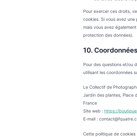
Pour exercer ces droits, ve
cookies. Si vous avez une 
mais vous avez également le
protection des données).
10. Coordonnée
Pour des questions et/ou d
utilisant les coordonnées s
Le Collectif de Photograph
Jardin des plantes, Place
France
Site web :
https://boutiqu
E-mail :
contact@
fquatre.
Cette politique de cookies