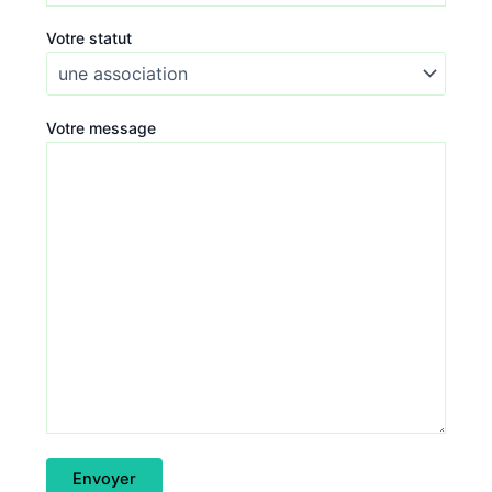
Votre statut
Votre message