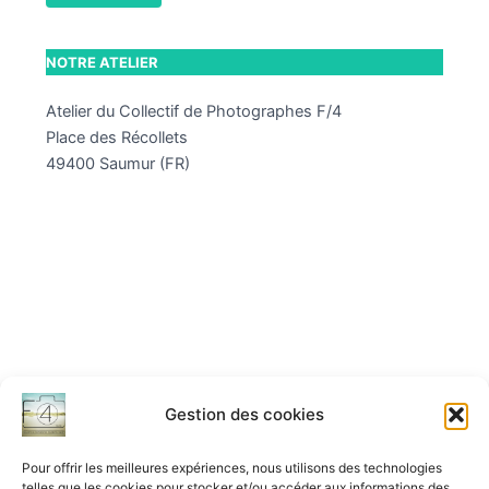
NOTRE ATELIER
Atelier du Collectif de Photographes F/4
Place des Récollets
49400 Saumur (FR)
Gestion des cookies
Pour offrir les meilleures expériences, nous utilisons des technologies
telles que les cookies pour stocker et/ou accéder aux informations des